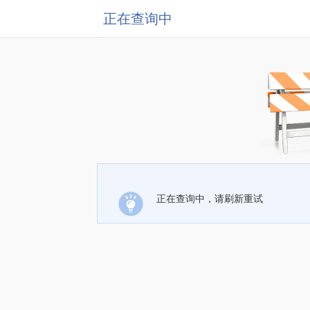
正在查询中
正在查询中，请刷新重试